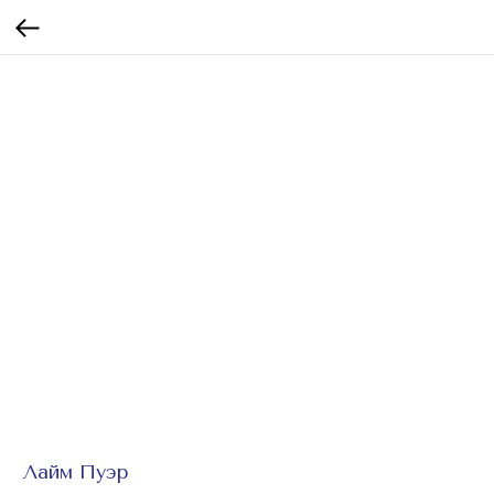
Лайм Пуэр